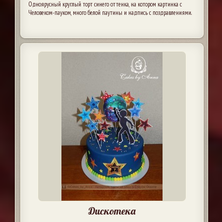
Одноярусный круглый торт синего оттенка, на котором картинка с
Человеком-пауком, много белой паутины и надпись с поздравлениями.
Дискотека