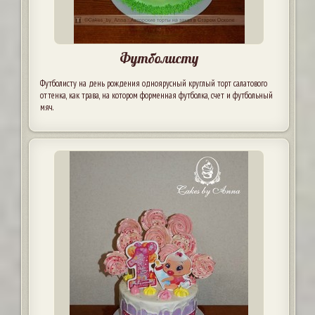
Футболисту
Футболисту на день рождения одноярусный круглый торт салатового
оттенка, как трава, на котором форменная футболка, счет и футбольный
мяч.