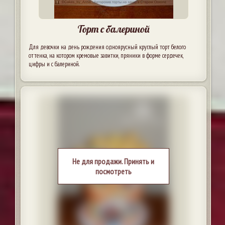
Торт с балериной
Для девочки на день рождения одноярусный круглый торт белого
оттенка, на котором кремовые завитки, пряники в форме сердечек,
цифры и с балериной.
Не для продажи. Принять и
посмотреть