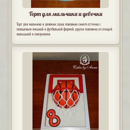
Торт для мальчика и девочки
Торт для мальчика и девочки: одна половина синего оттенка с
плюшевым мишкой и футбольной формой, другая половина со спящей
малышкой и ползунками.