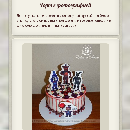
Торт с фотографией
Для девушки на день рождения одноярусный круглый торт белого
оттенка, на котором надпись с поздравлениями, золотые подковы и в
рамке фотография именинницы с лошадью.