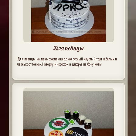
Для певицы
Для певицы на день рождения одноярусный круглый торт в белых и
черных оттенках. Наверху микрофон и цифры, на боку ноты.