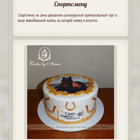
Спортсмену
Спортсмену на день рождения одноярусный прямоугольный торт в
виде волейбольной майки, на которой номер и логотип.