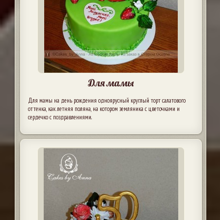
Для мамы
Для мамы на день рождения одноярусный круглый торт салатового
оттенка, как летняя поляна, на котором земляника с цветочками и
сердечко с поздравлениями.