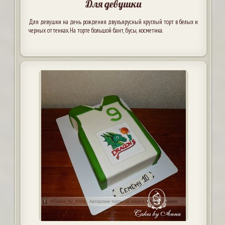
Для девушки
Для девушки на день рождения двухъярусный круглый торт в белых и
черных оттенках. На торте большой бант, бусы, косметика.