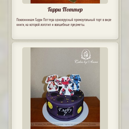
Гарри Поттер
Поклонникам Гарри Поттера одноярусный прямоугольный торт в виде
книги, на которой логотип и волшебные предметы.