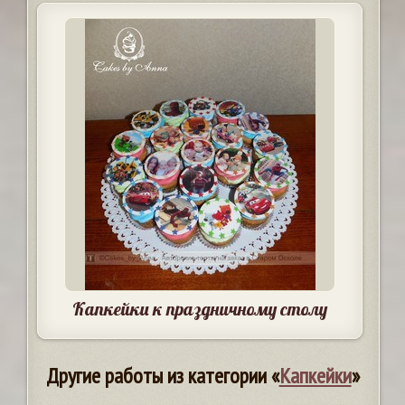
Капкейки к праздничному столу
Другие работы из категории «
Капкейки
»