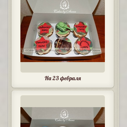
На 23 февраля