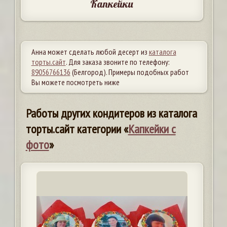
Капкейки
Анна может сделать любой десерт из
каталога
торты.сайт
. Для заказа звоните по телефону:
89056766136
(Белгород). Примеры подобных работ
Вы можете посмотреть ниже
Работы других кондитеров из каталога
торты.сайт категории «
Капкейки с
фото
»