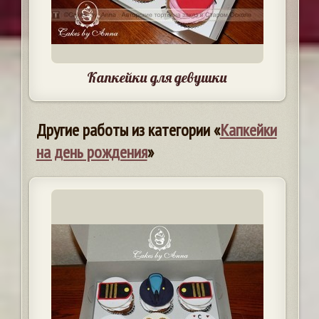
Капкейки для девушки
Другие работы из категории «
Капкейки
на день рождения
»