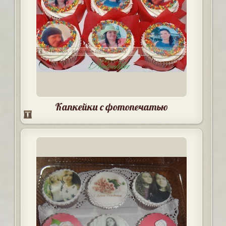
Капкейки с фотопечатью