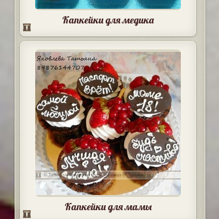
Капкейки для медика
Капкейки для мамы