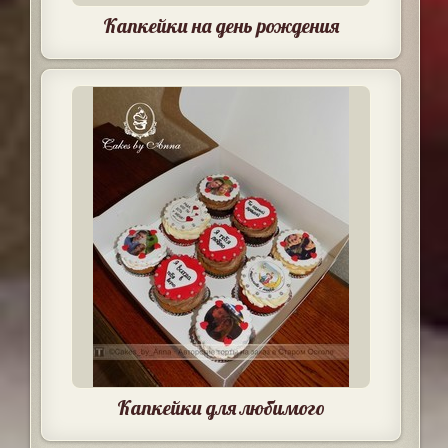
Капкейки на день рождения
Капкейки для любимого