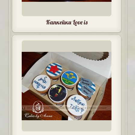
Капкейки Love is