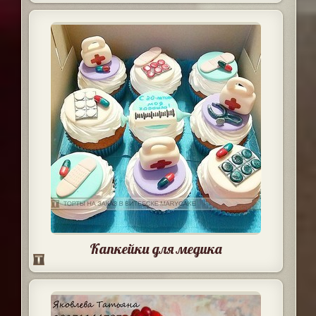
Капкейки для медика