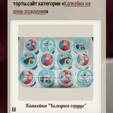
торты.сайт категории «
Капкейки на
день рождения
»
Капкейки "Холодное сердце"