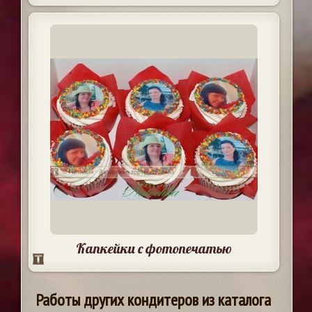
Капкейки с фотопечатью
Работы других кондитеров из каталога