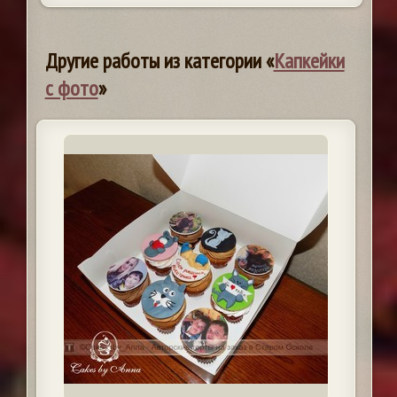
Другие работы из категории «
Капкейки
с фото
»