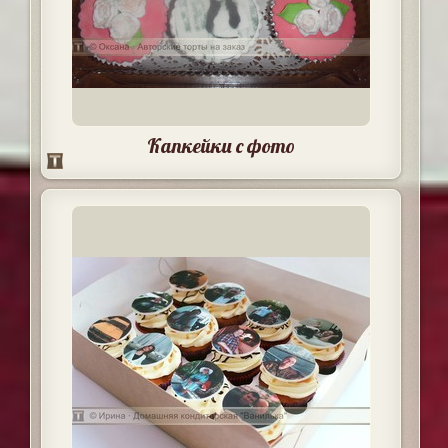
Капкейки с фото