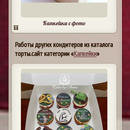
Капкейки с фото
Работы других кондитеров из каталога
торты.сайт категории «
Капкейки
»