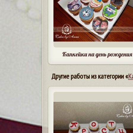
Капкейки на день рождения
Другие работы из категории «
К