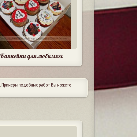
Капкейки для любимого
. Примеры подобных работ Вы можете