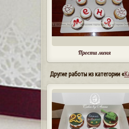
Прости меня
Другие работы из категории «
К