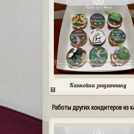
Капкейки защитнику
Работы других кондитеров из к