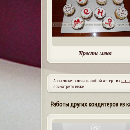
Прости меня
Анна может сделать любой десерт из
ката
посмотреть ниже
Работы других кондитеров из к