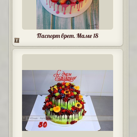
Паспорт врет. Маме 18