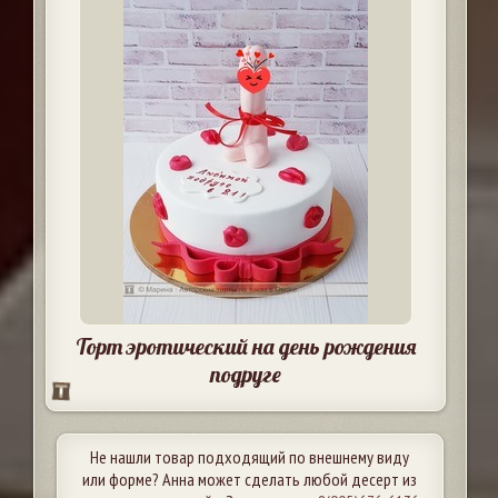
Торт эротический на день рождения
подруге
Не нашли товар подходящий по внешнему виду
или форме? Анна может сделать любой десерт из