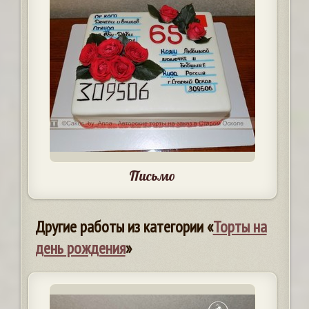
Письмо
Другие работы из категории «
Торты на
день рождения
»