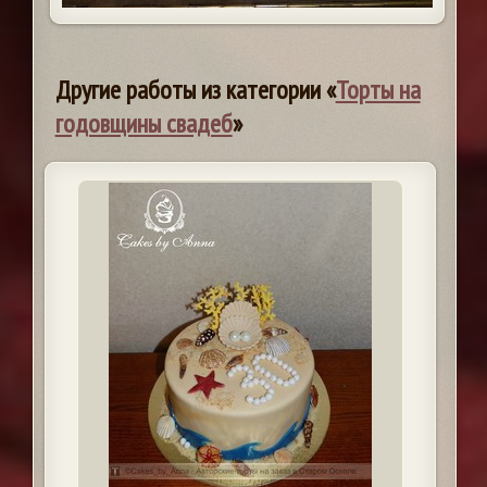
Другие работы из категории «
Торты на
годовщины свадеб
»