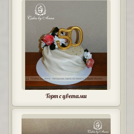
Торт с цветами