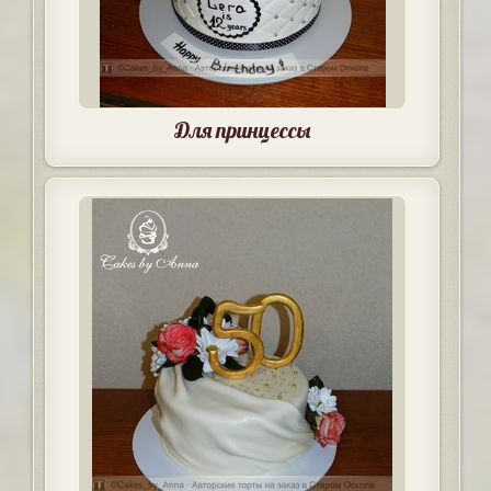
Для принцессы