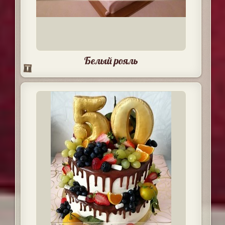
Белый рояль