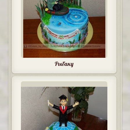
Рыбаку