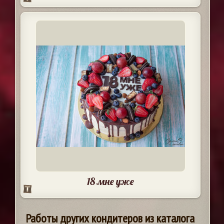
18 мне уже
Работы других кондитеров из каталога