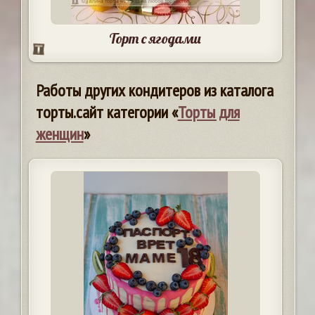
Торт с ягодами
Работы других кондитеров из каталога
торты.сайт категории «
Торты для
женщин
»