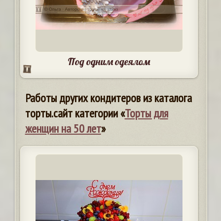
Под одним одеялом
Работы других кондитеров из каталога
торты.сайт категории «
Торты для
женщин на 50 лет
»