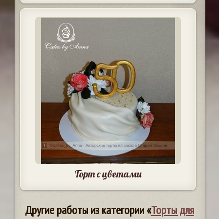
Торт с цветами
Другие работы из категории «
Торты для