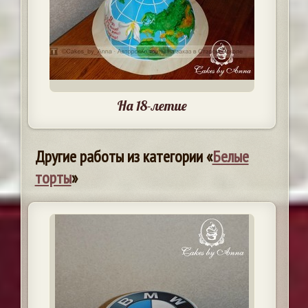
На 18-летие
Другие работы из категории «
Белые
торты
»