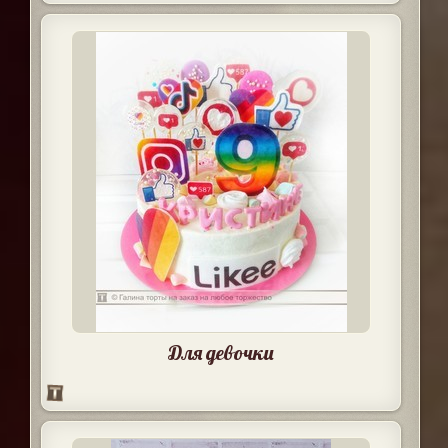
Для девочки