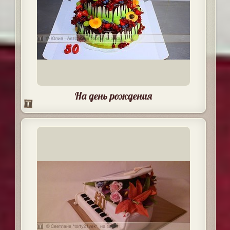
На день рождения