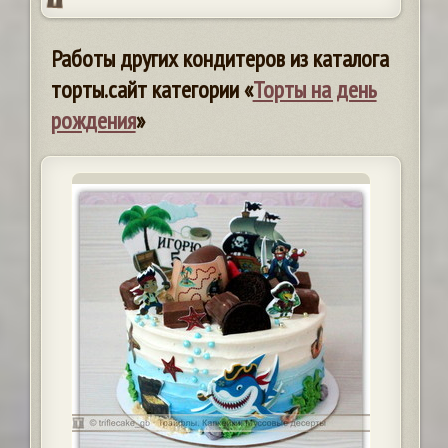
Работы других кондитеров из каталога
торты.сайт категории «
Торты на день
рождения
»