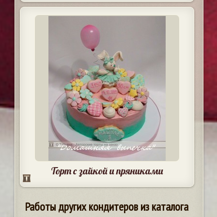
Торт с зайкой и пряниками
Работы других кондитеров из каталога