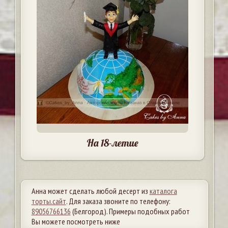
На 18-летие
Анна может сделать любой десерт из
каталога
торты.сайт
. Для заказа звоните по телефону:
89056766136
(Белгород). Примеры подобных работ
Вы можете посмотреть ниже