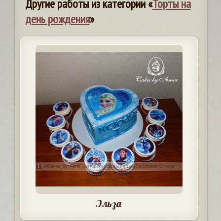
Другие работы из категории «
Торты на
день рождения
»
Эльза