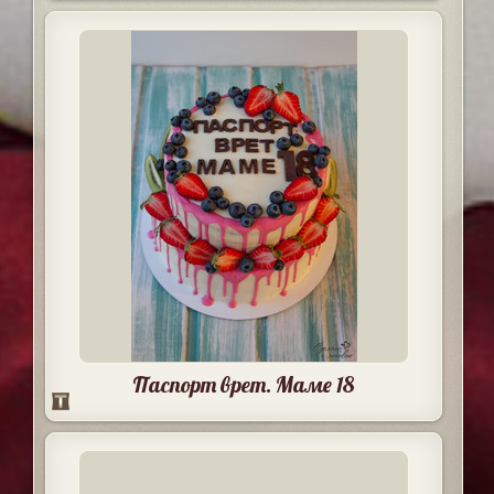
Паспорт врет. Маме 18