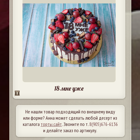
18 мне уже
Не нашли товар подходящий по внешнему виду
или форме? Анна может сделать любой десерт из
каталога
торты.сайт
. Звоните по т.
8(905)676-6136
и делайте заказ по артикулу.