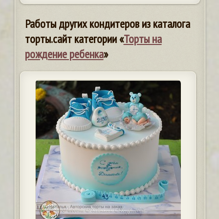
Работы других кондитеров из каталога
торты.сайт категории «
Торты на
рождение ребенка
»