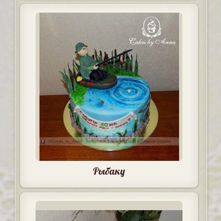
Рыбаку