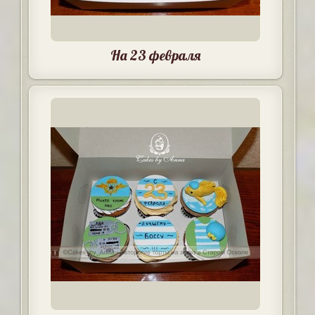
На 23 февраля