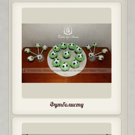
Футболисту