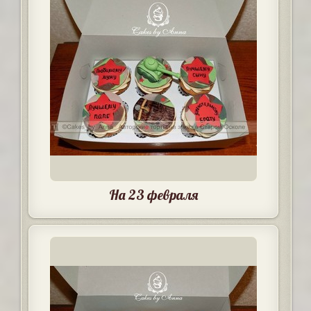
На 23 февраля