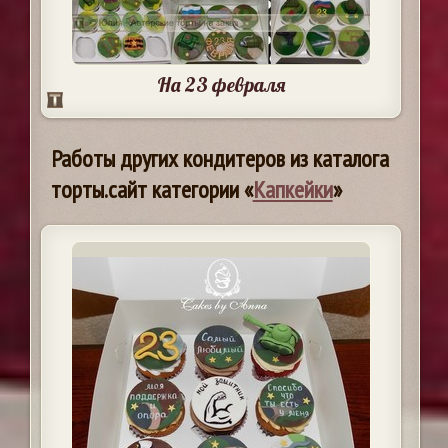
На 23 февраля
Работы других кондитеров из каталога
торты.сайт категории «
Капкейки
»