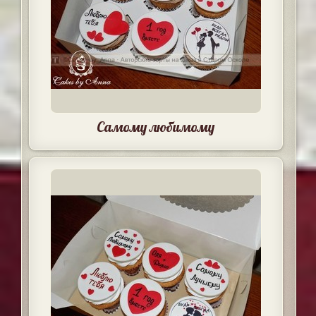
Самому любимому