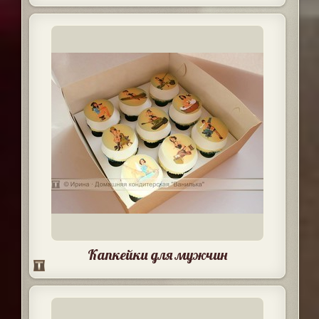
Капкейки для мужчин