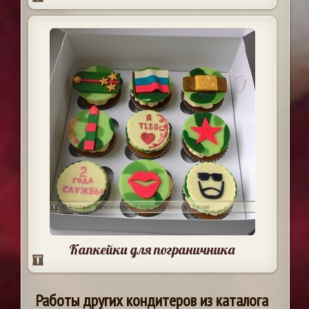
Капкейки для пограничника
Работы других кондитеров из каталога