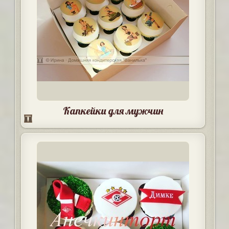
Капкейки для мужчин