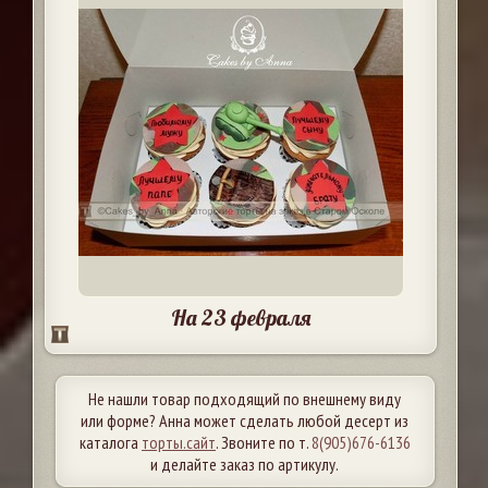
На 23 февраля
Не нашли товар подходящий по внешнему виду
или форме? Анна может сделать любой десерт из
каталога
торты.сайт
. Звоните по т.
8(905)676-6136
и делайте заказ по артикулу.