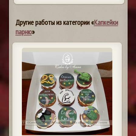
Другие работы из категории «
Капкейки
парню
»