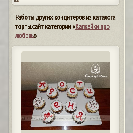
Работы других кондитеров из каталога
торты.сайт категории «
Капкейки про
любовь
»