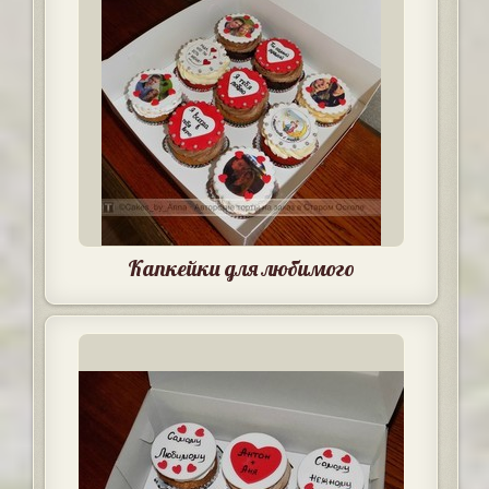
Капкейки для любимого