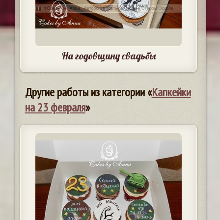
На годовщину свадьбы
Другие работы из категории «
Капкейки
на 23 февраля
»