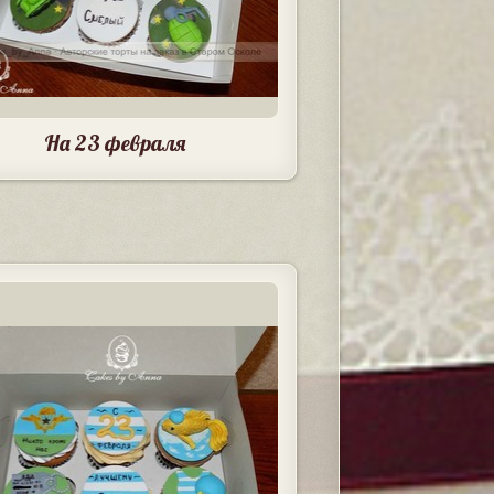
На 23 февраля