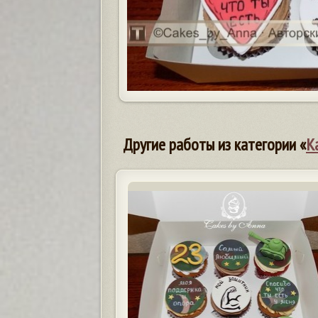
Другие работы из категории «
К