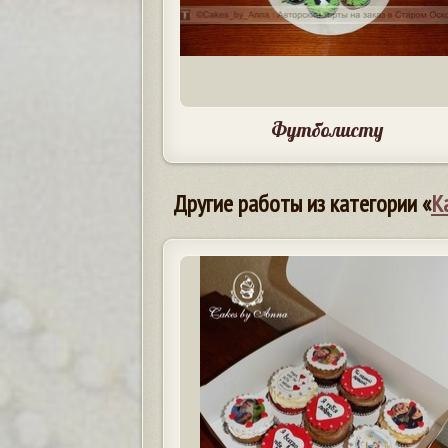
Футболисту
Другие работы из категории «
К