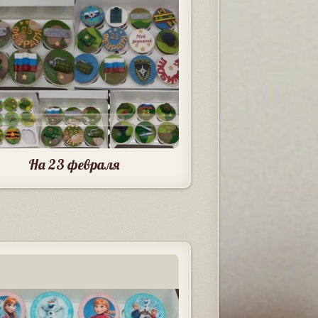
На 23 февраля