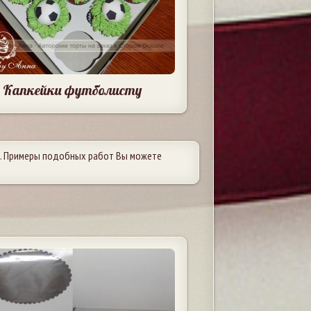
Капкейки футболисту
. Примеры подобных работ Вы можете