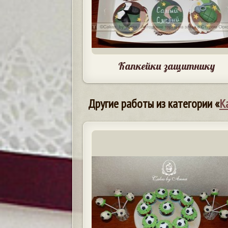
Капкейки защитнику
Другие работы из категории «
К