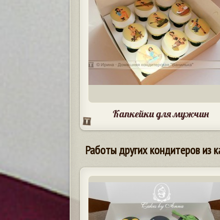
Капкейки для мужчин
Работы других кондитеров из к