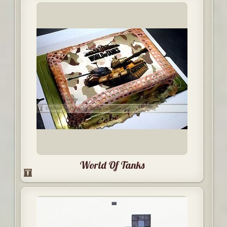
World Of Tanks