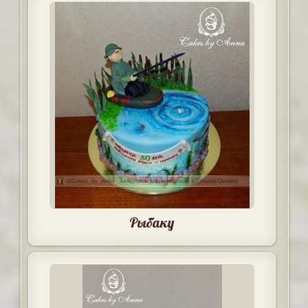
Рыбаку