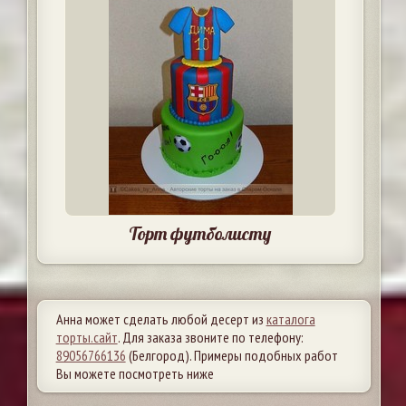
Торт футболисту
Анна может сделать любой десерт из
каталога
торты.сайт
. Для заказа звоните по телефону:
89056766136
(Белгород). Примеры подобных работ
Вы можете посмотреть ниже