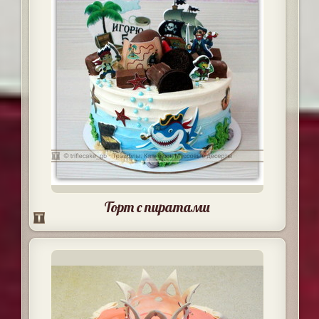
Торт с пиратами