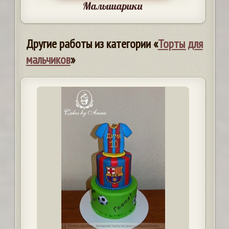
Малышарики
Другие работы из категории «
Торты для
мальчиков
»