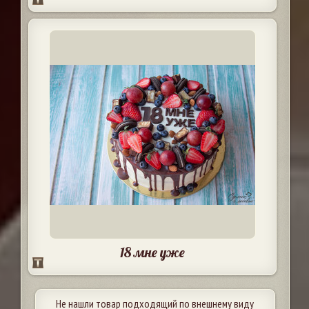
18 мне уже
Не нашли товар подходящий по внешнему виду