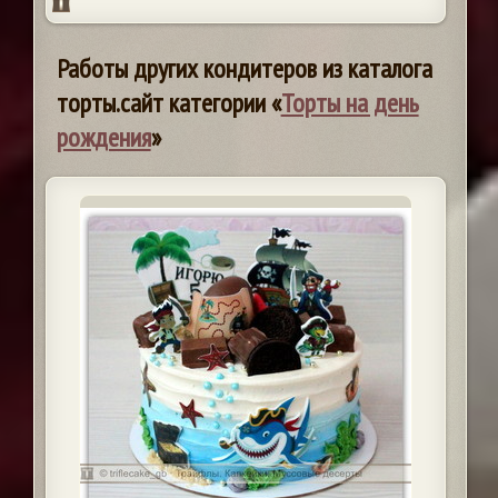
Работы других кондитеров из каталога
торты.сайт категории «
Торты на день
рождения
»