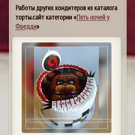
Работы других кондитеров из каталога
торты.сайт категории «
Пять ночей у
Фредди
»