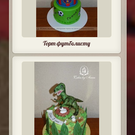
Торт футболисту