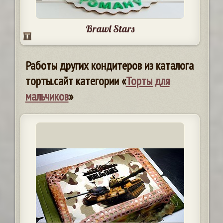
Brawl Stars
Работы других кондитеров из каталога
торты.сайт категории «
Торты для
мальчиков
»