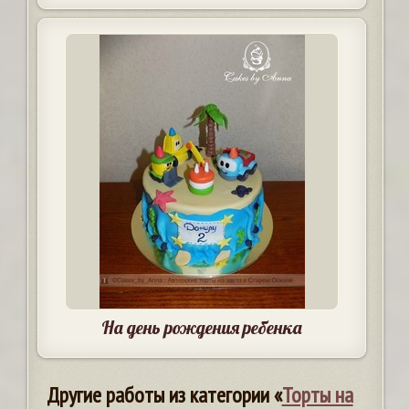
На день рождения ребенка
Другие работы из категории «
Торты на