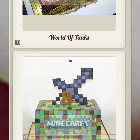
World Of Tanks