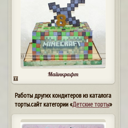
Майнкрафт
Работы других кондитеров из каталога
торты.сайт категории «
Детские торты
»