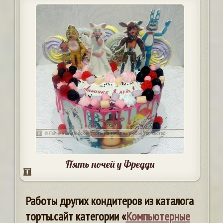
Пять ночей у Фредди
Работы других кондитеров из каталога
торты.сайт категории «
Компьютерные