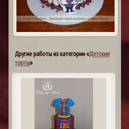
Другие работы из категории «
Детские
торты
»