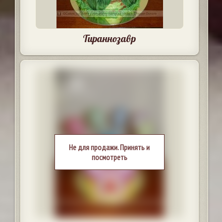
Тираннозавр
Не для продажи. Принять и
посмотреть