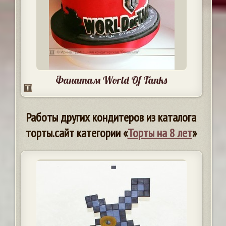
Фанатам World Of Tanks
Работы других кондитеров из каталога
торты.сайт категории «
Торты на 8 лет
»