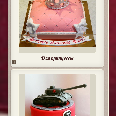
Для принцессы