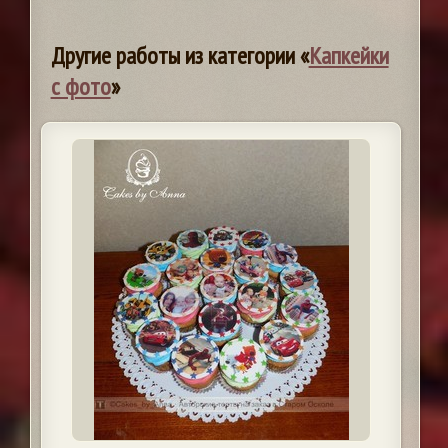
Другие работы из категории «
Капкейки
с фото
»