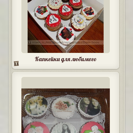
Капкейки для любимого