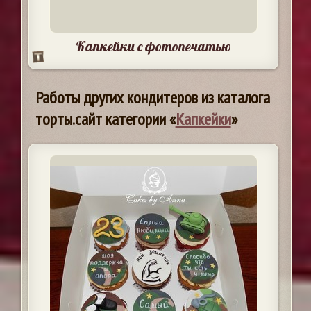
Капкейки с фотопечатью
Работы других кондитеров из каталога
торты.сайт категории «
Капкейки
»