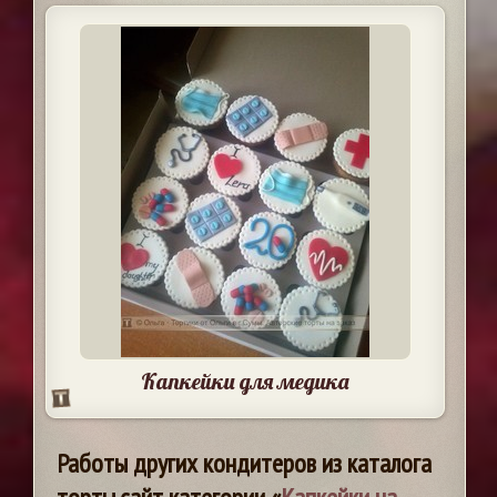
Капкейки для медика
Работы других кондитеров из каталога