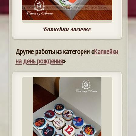
Капкейки лисичке
Другие работы из категории «
Капкейки
на день рождения
»