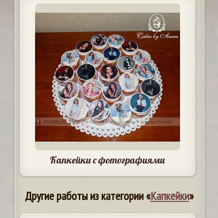
Капкейки с фотографиями
Другие работы из категории «
Капкейки
»