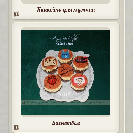
Капкейки для мужчин
Баскетбол