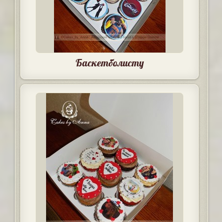
Баскетболисту