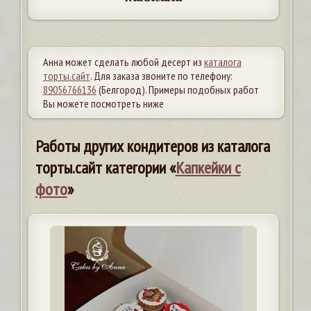
Анна может сделать любой десерт из
каталога
торты.сайт
. Для заказа звоните по телефону:
89056766136
(Белгород). Примеры подобных работ
Вы можете посмотреть ниже
Работы других кондитеров из каталога
торты.сайт категории «
Капкейки с
фото
»