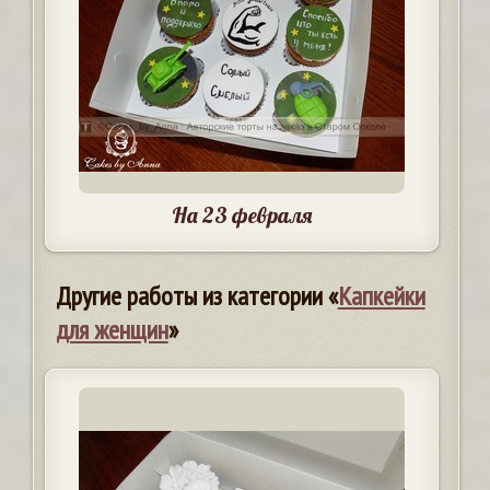
На 23 февраля
Другие работы из категории «
Капкейки
для женщин
»