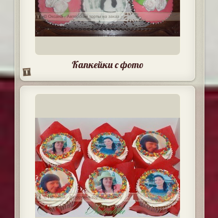
Капкейки с фото