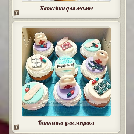
Капкейки для мамы
Капкейки для медика