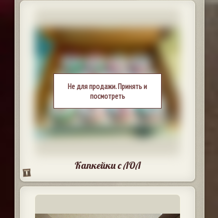
Не для продажи. Принять и
посмотреть
Капкейки с ЛОЛ