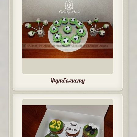
Футболисту