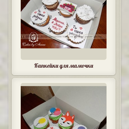
Капкейки для мамочки