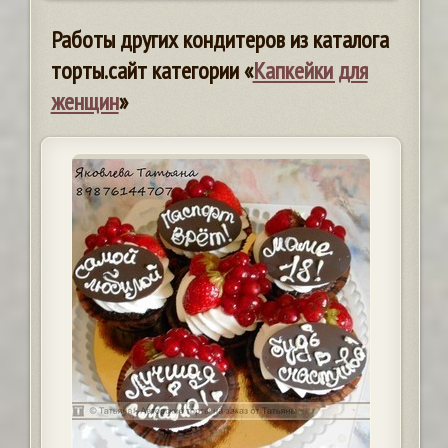
Работы других кондитеров из каталога
торты.сайт категории «
Капкейки для
женщин
»