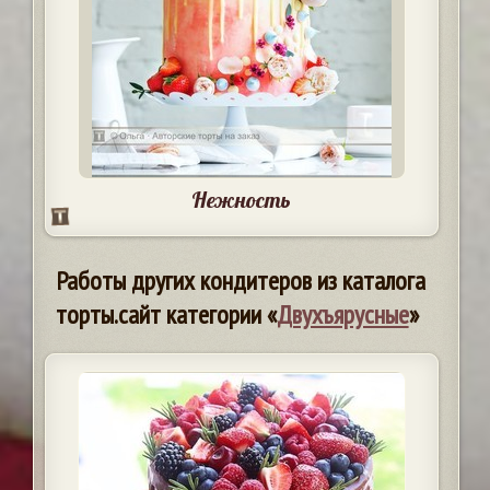
Нежность
Работы других кондитеров из каталога
торты.сайт категории «
Двухъярусные
»