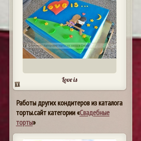
Love is
Работы других кондитеров из каталога
торты.сайт категории «
Свадебные
торты
»