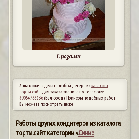
С розами
Анна может сделать любой десерт из
каталога
торты.сайт
. Для заказа звоните по телефону:
89056766136
(Белгород). Примеры подобных работ
Вы можете посмотреть ниже
Работы других кондитеров из каталога
торты.сайт категории «
Синие