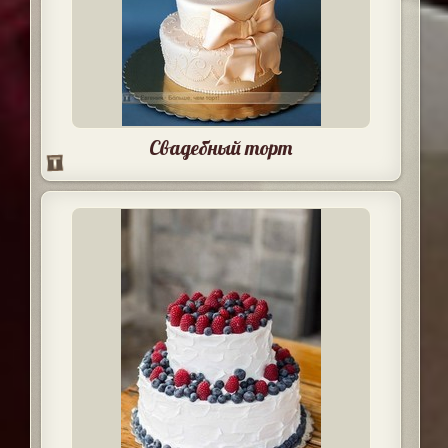
Свадебный торт