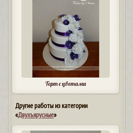
Торт с цветами
Другие работы из категории
«
Двухъярусные
»