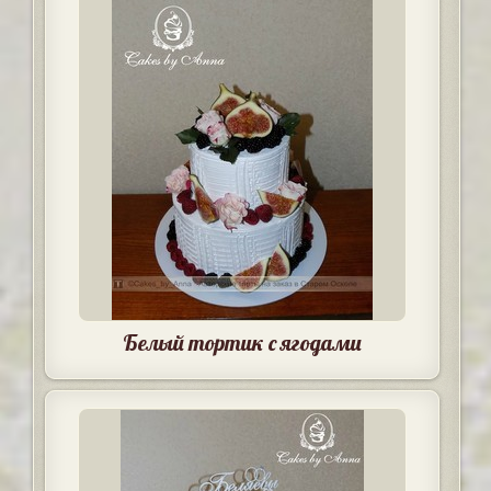
Белый тортик с ягодами