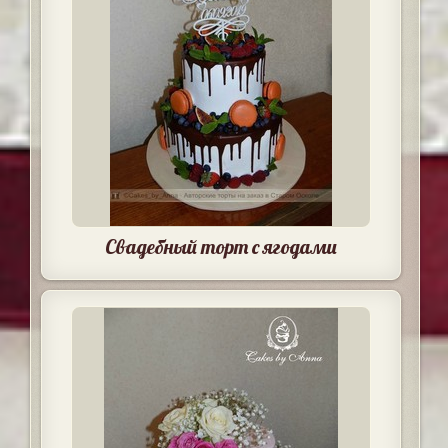
Свадебный торт с ягодами