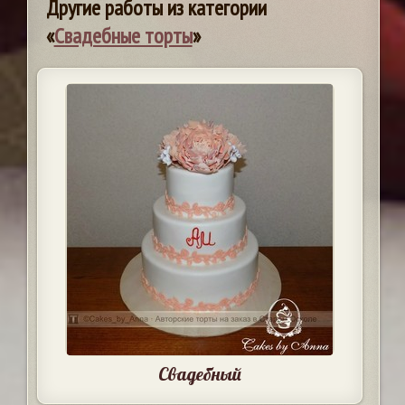
Другие работы из категории
«
Свадебные торты
»
Свадебный