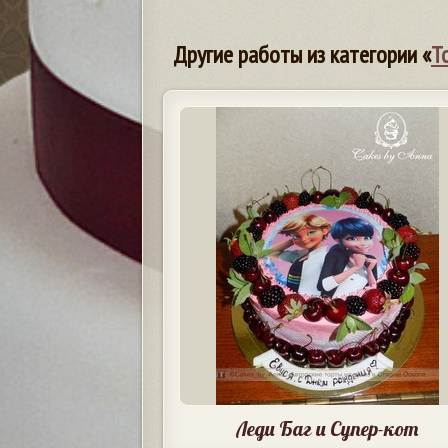
Другие работы из категории «
Т
Леди Баг и Супер-кот