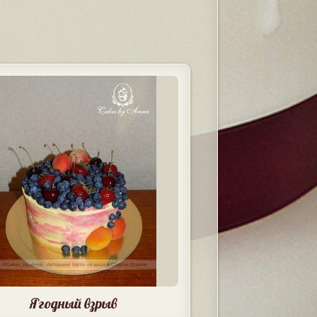
Ягодный взрыв