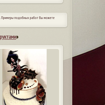
. Примеры подобных работ Вы можете
фруктами
»