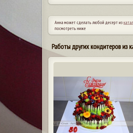
Анна может сделать любой десерт из
ката
посмотреть ниже
Работы других кондитеров из к