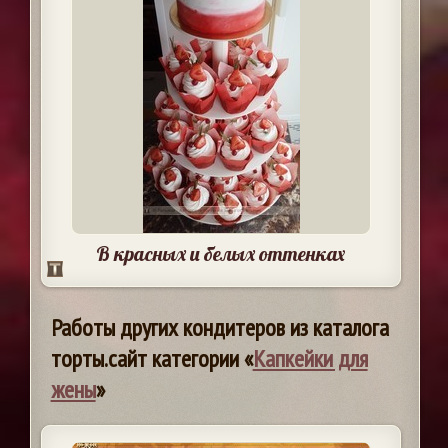
В красных и белых оттенках
Работы других кондитеров из каталога
торты.сайт категории «
Капкейки для
жены
»