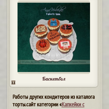
Баскетбол
Работы других кондитеров из каталога
торты.сайт категории «
Капкейки с