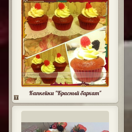
Капкейки "Красный бархат"