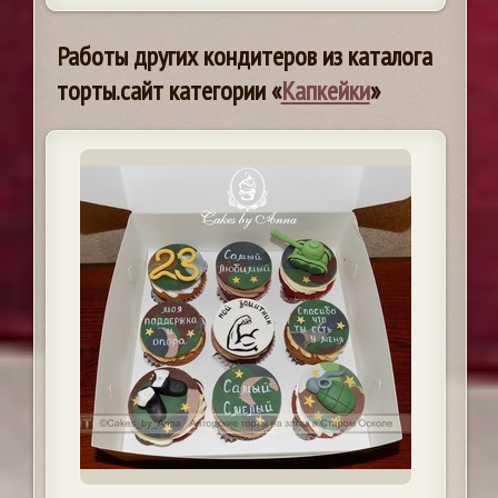
Работы других кондитеров из каталога
торты.сайт категории «
Капкейки
»