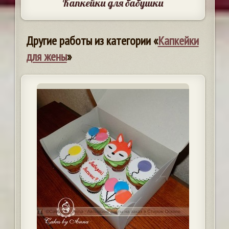
Капкейки для бабушки
Другие работы из категории «
Капкейки
для жены
»