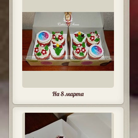
На 8 марта