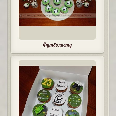
Футболисту