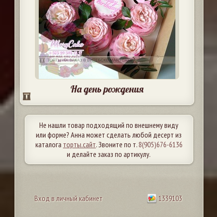
На день рождения
Не нашли товар подходящий по внешнему виду
или форме? Анна может сделать любой десерт из
каталога
торты.сайт
. Звоните по т.
8(905)676-6136
и делайте заказ по артикулу.
Вход в личный кабинет
1339103