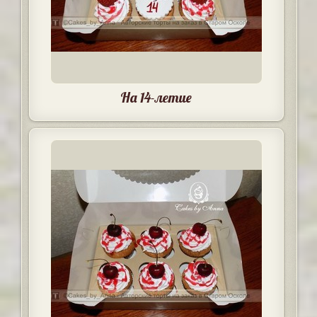
На 14-летие