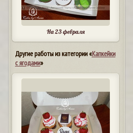
На 23 февраля
Другие работы из категории «
Капкейки
с ягодами
»