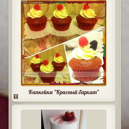
Капкейки "Красный бархат"