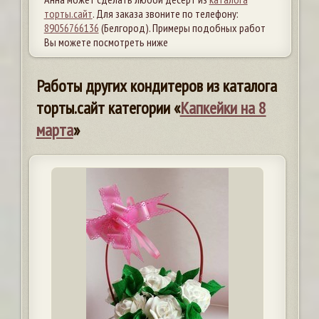
торты.сайт
. Для заказа звоните по телефону:
89056766136
(Белгород). Примеры подобных работ
Вы можете посмотреть ниже
Работы других кондитеров из каталога
торты.сайт категории «
Капкейки на 8
марта
»