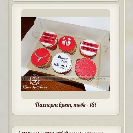
Паспорт врет, тебе - 18!
Анна может сделать любой десерт из
каталога