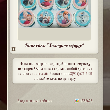
Капкейки "Холодное сердце"
Не нашли товар подходящий по внешнему виду
или форме? Анна может сделать любой десерт из
каталога
торты.сайт
. Звоните по т.
8(905)676-6136
и делайте заказ по артикулу.
Вход в личный кабинет
1336673