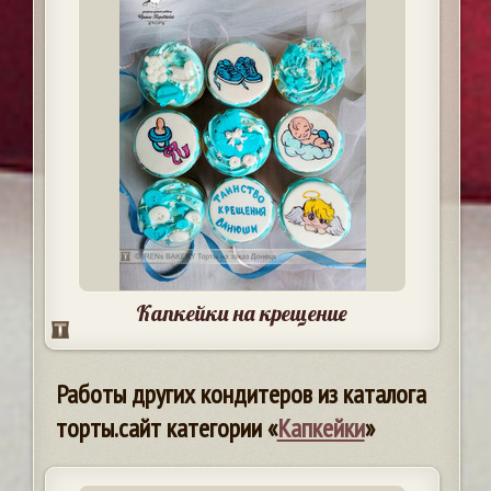
Капкейки на крещение
Работы других кондитеров из каталога
торты.сайт категории «
Капкейки
»