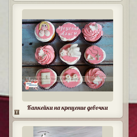
Капкейки на крещение девочки