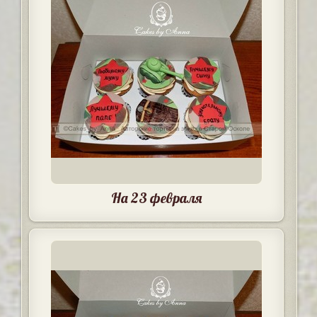
На 23 февраля