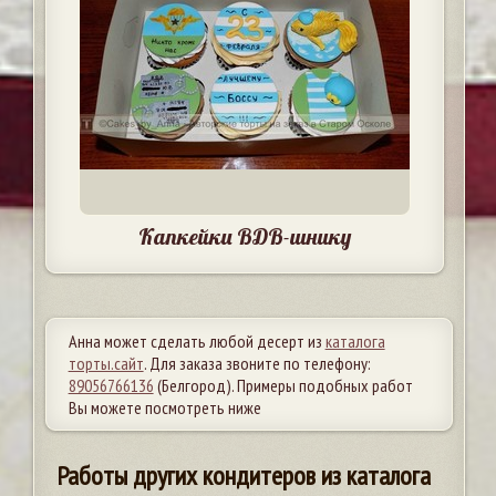
Капкейки ВДВ-шнику
Анна может сделать любой десерт из
каталога
торты.сайт
. Для заказа звоните по телефону:
89056766136
(Белгород). Примеры подобных работ
Вы можете посмотреть ниже
Работы других кондитеров из каталога