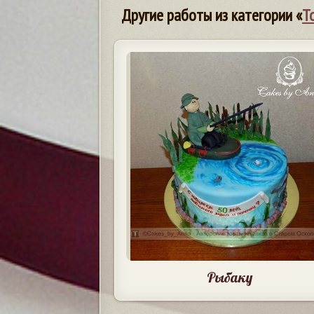
Другие работы из категории «
Т
Рыбаку