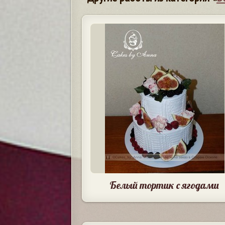
Белый тортик с ягодами