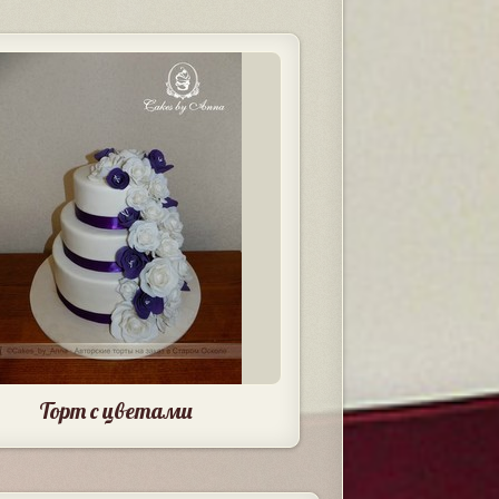
Торт с цветами