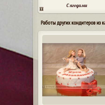
С ягодами
Работы других кондитеров из к