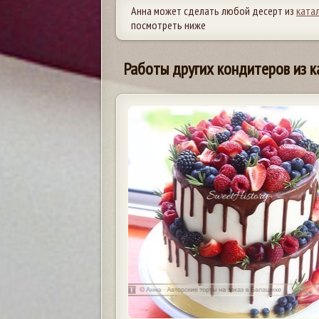
Анна может сделать любой десерт из
ката
посмотреть ниже
Работы других кондитеров из к