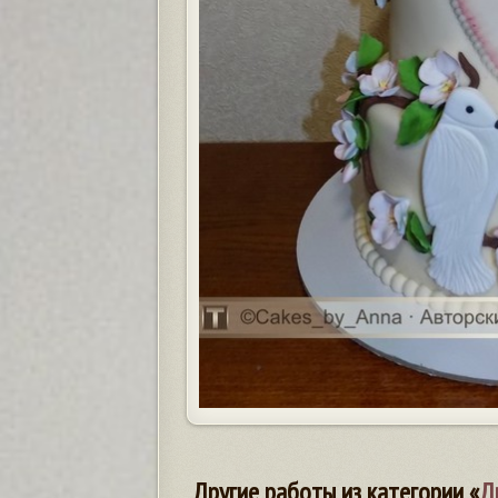
Другие работы из категории «
Д