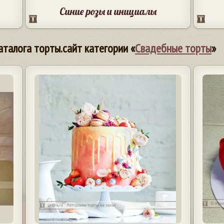
Синие розы и инициалы
аталога торты.сайт категории «
Свадебные торты
»