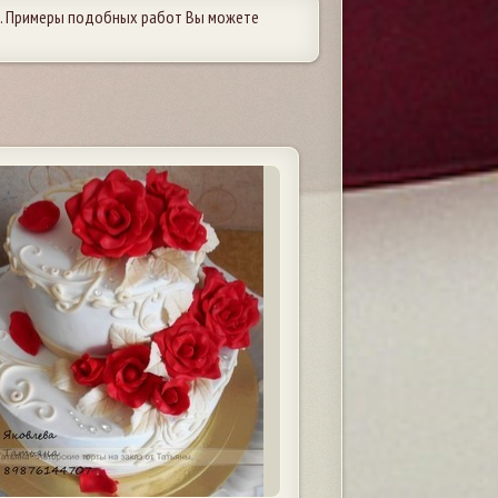
. Примеры подобных работ Вы можете