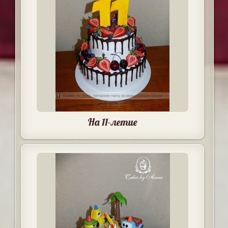
На 11-летие