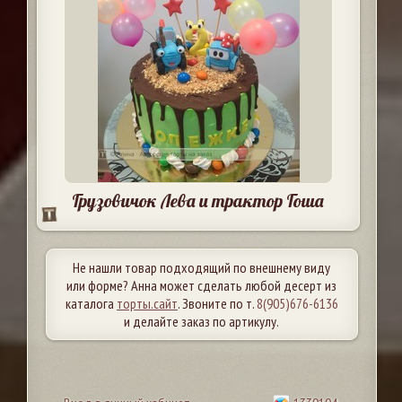
Грузовичок Лева и трактор Гоша
Не нашли товар подходящий по внешнему виду
или форме? Анна может сделать любой десерт из
каталога
торты.сайт
. Звоните по т.
8(905)676-6136
и делайте заказ по артикулу.