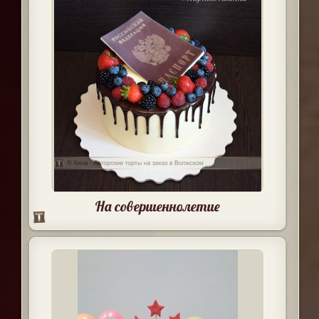
На совершеннолетие