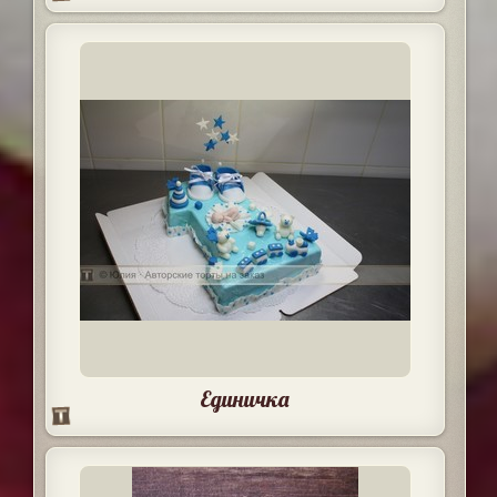
Единичка