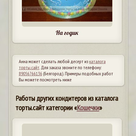
На годик
Анна может сделать любой десерт из
каталога
торты.сайт
. Для заказа звоните по телефону:
89056766136
(Белгород). Примеры подобных работ
Вы можете посмотреть ниже
Работы других кондитеров из каталога
торты.сайт категории «
Кошечки
»