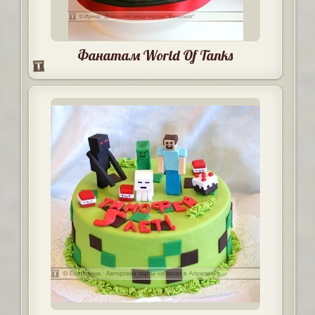
Фанатам World Of Tanks