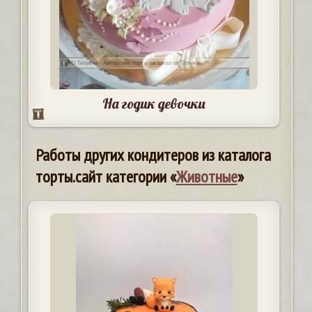
На годик девочки
Работы других кондитеров из каталога
торты.сайт категории «
Животные
»