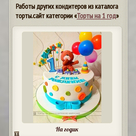
Работы других кондитеров из каталога
торты.сайт категории «
Торты на 1 год
»
На годик