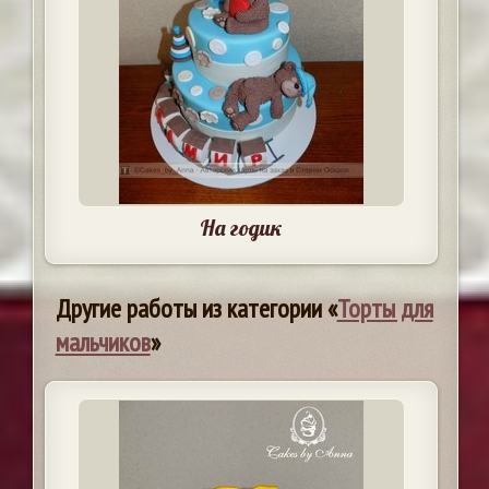
На годик
Другие работы из категории «
Торты для
мальчиков
»