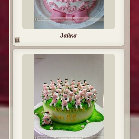
Зайка