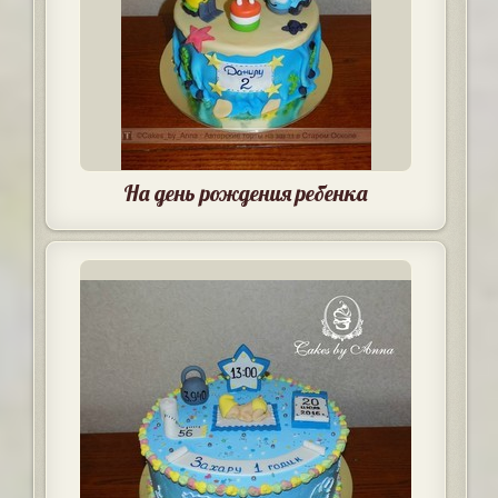
На день рождения ребенка