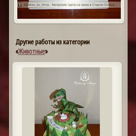
Другие работы из категории
«
Животные
»