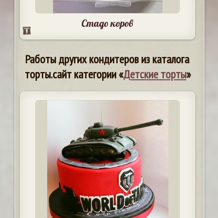
Стадо коров
Работы других кондитеров из каталога
торты.сайт категории «
Детские торты
»