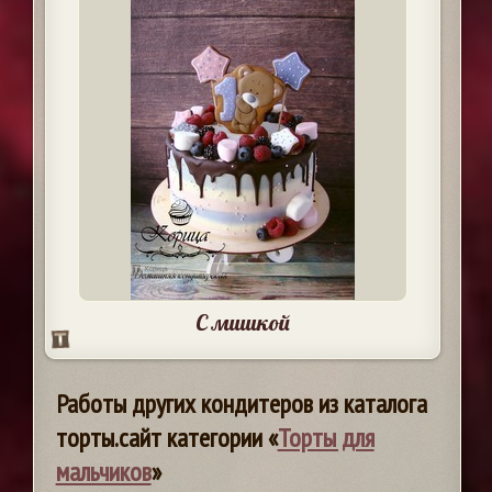
С мишкой
Работы других кондитеров из каталога
торты.сайт категории «
Торты для
мальчиков
»