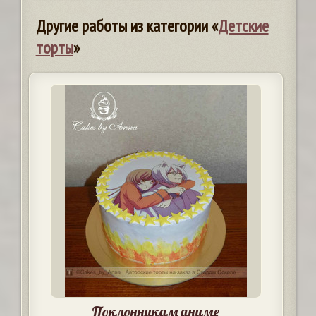
Другие работы из категории «
Детские
торты
»
Поклонникам аниме