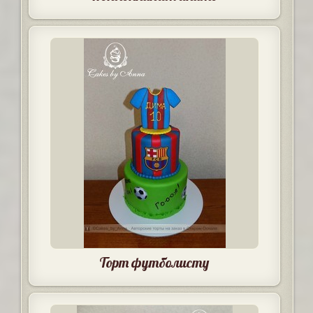
Торт футболисту