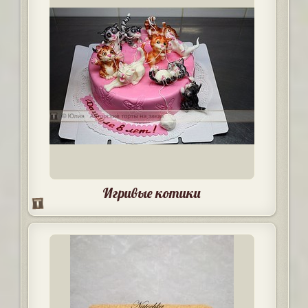
Игривые котики