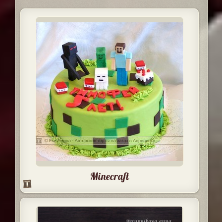
Minecraft