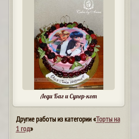
Леди Баг и Супер-кот
Другие работы из категории «
Торты на
1 год
»