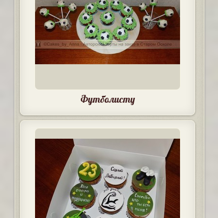
Футболисту