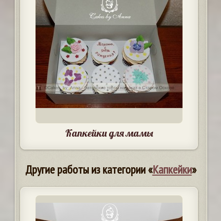
Капкейки для мамы
Другие работы из категории «
Капкейки
»