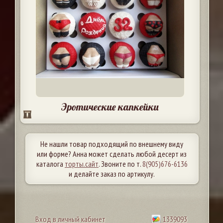
Эротические капкейки
Не нашли товар подходящий по внешнему виду
или форме? Анна может сделать любой десерт из
каталога
торты.сайт
. Звоните по т.
8(905)676-6136
и делайте заказ по артикулу.
Вход в личный кабинет
1339093