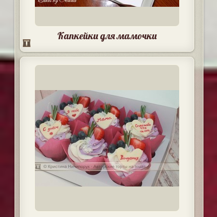
Капкейки для мамочки