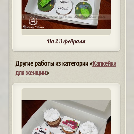
На 23 февраля
Другие работы из категории «
Капкейки
для женщин
»