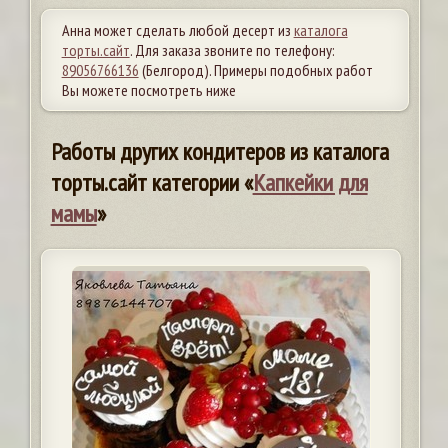
Анна может сделать любой десерт из
каталога
торты.сайт
. Для заказа звоните по телефону:
89056766136
(Белгород). Примеры подобных работ
Вы можете посмотреть ниже
Работы других кондитеров из каталога
торты.сайт категории «
Капкейки для
мамы
»