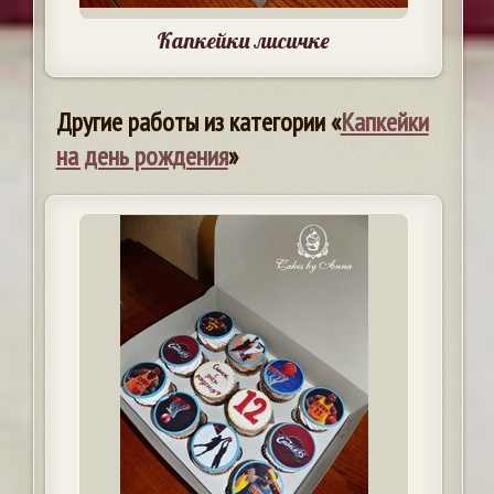
Капкейки лисичке
Другие работы из категории «
Капкейки
на день рождения
»