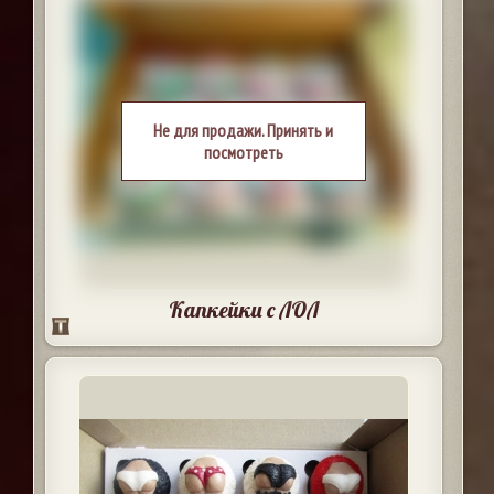
Не для продажи. Принять и
посмотреть
Капкейки с ЛОЛ