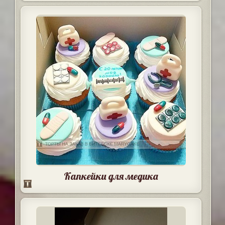
Капкейки для медика