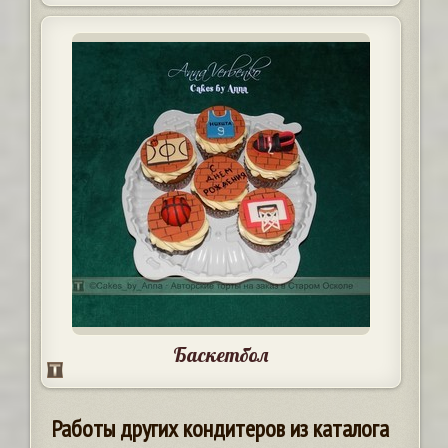
Баскетбол
Работы других кондитеров из каталога