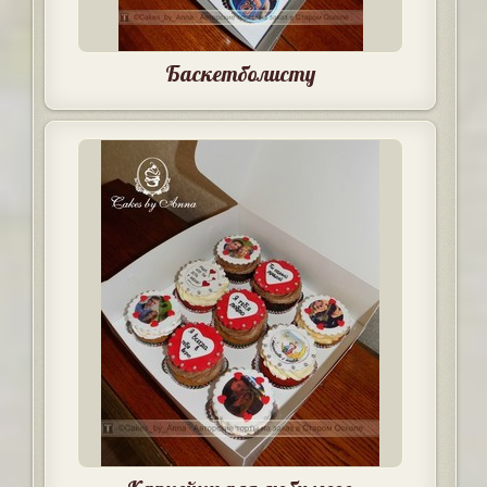
Баскетболисту