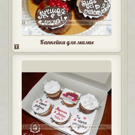
Капкейки для мамы