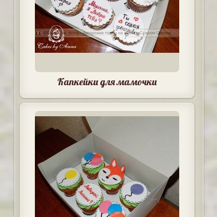
Капкейки для мамочки