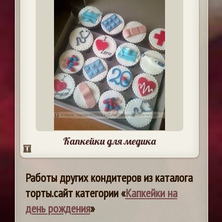
Капкейки для медика
Работы других кондитеров из каталога
торты.сайт категории «
Капкейки на
день рождения
»