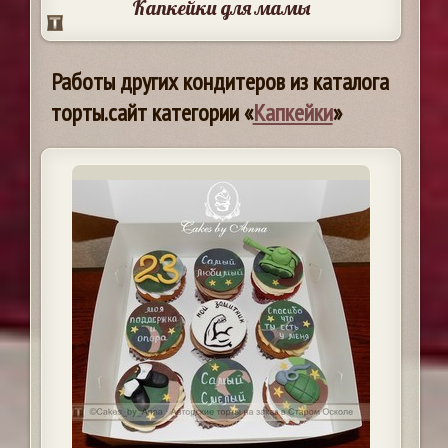
Капкейки для мамы
Работы других кондитеров из каталога
торты.сайт категории «
Капкейки
»