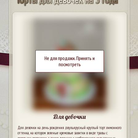
Не для продажи. Принять и
посмотреть
Для девочки
Для девочки на день рождения двухъярусный круглый торт лимонного
оттенка, на котором зеленые кремовые завитки в виде травы с